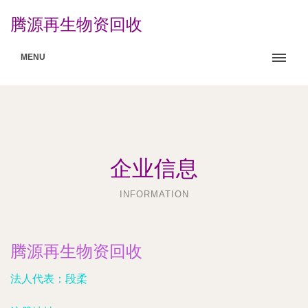
腾源再生物资回收
MENU
企业信息
INFORMATION
腾源再生物资回收
法人代表：
段柔