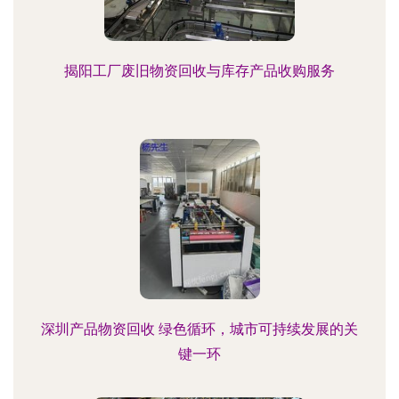
揭阳工厂废旧物资回收与库存产品收购服务
深圳产品物资回收 绿色循环，城市可持续发展的关
键一环