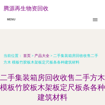
腾源再生物资回收
MENU
当前位置：
首页
>
产品大全
>
二手集装箱房回收收售二手
方木 模板竹胶板木架板定尺板条各种建筑材料
二手集装箱房回收收售二手方木
模板竹胶板木架板定尺板条各种
建筑材料