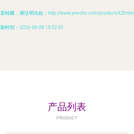
若转载，请注明出处：http://www.ynwzhs.com/product/428.htm
新时间：2026-08-08 15:52:35
产品列表
PRODUCT