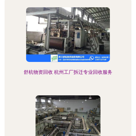
舒杭物资回收 杭州工厂拆迁专业回收服务