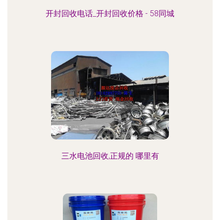
开封回收电话_开封回收价格 - 58同城
三水电池回收,正规的 哪里有