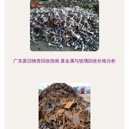
广东废旧物资回收指南 废金属与玻璃回收价格分析