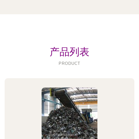
产品列表
PRODUCT