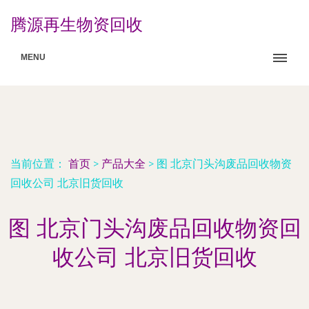
腾源再生物资回收
MENU
当前位置：
首页
>
产品大全
>
图 北京门头沟废品回收物资
回收公司 北京旧货回收
图 北京门头沟废品回收物资回
收公司 北京旧货回收