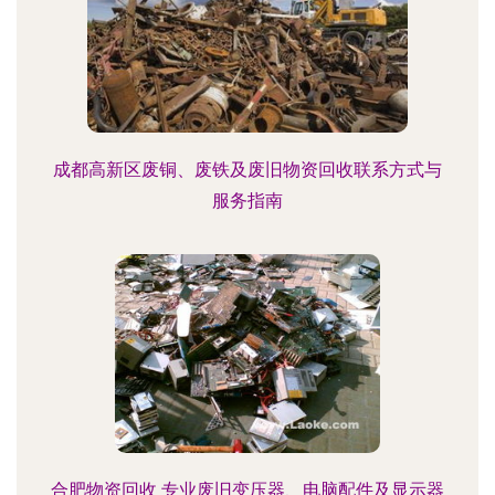
成都高新区废铜、废铁及废旧物资回收联系方式与
服务指南
合肥物资回收 专业废旧变压器、电脑配件及显示器