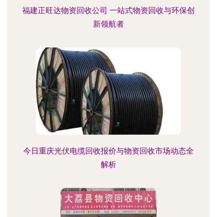
福建正旺达物资回收公司 一站式物资回收与环保创
新领航者
今日重庆光伏电缆回收报价与物资回收市场动态全
解析