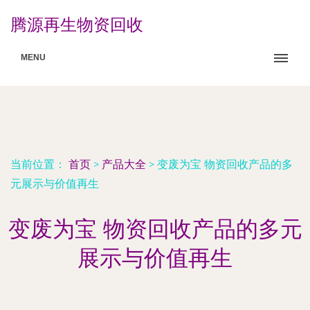
腾源再生物资回收
MENU
当前位置：
首页
>
产品大全
>
变废为宝 物资回收产品的多
元展示与价值再生
变废为宝 物资回收产品的多元
展示与价值再生