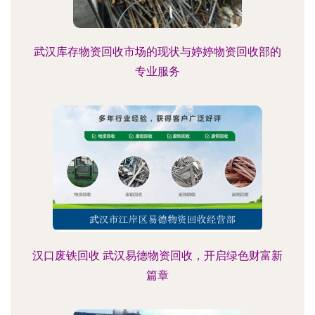
武汉库存物资回收市场的现状与婷婷物资回收部的
专业服务
汉口废铁回收 武汉易德物资回收，开启绿色财富新
篇章