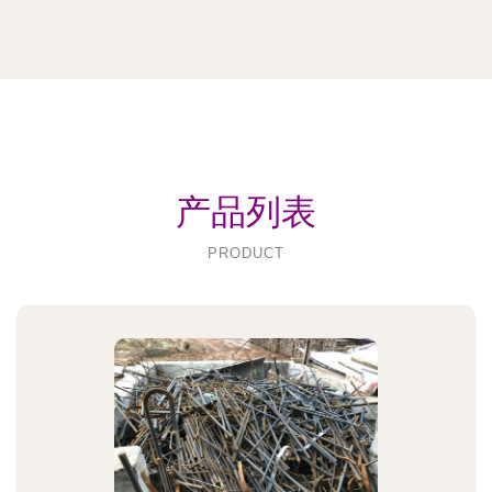
产品列表
PRODUCT