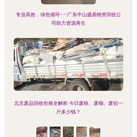
专业高效，绿色循环——广东中山盛鼎物资回收公
司助力资源再生
北京废品回收价格全解析 今日废铁、废铜、废铝一
斤多少钱？