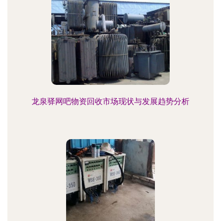
龙泉驿网吧物资回收市场现状与发展趋势分析