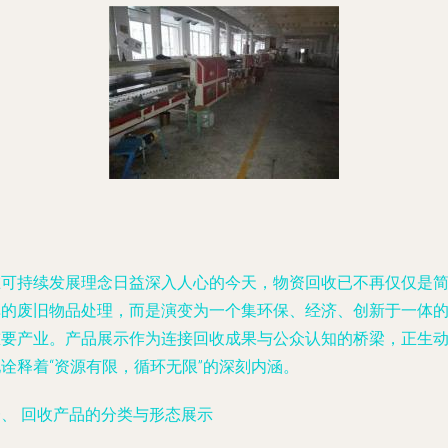
在可持续发展理念日益深入人心的今天，物资回收已不再仅仅是
单的废旧物品处理，而是演变为一个集环保、经济、创新于一体
重要产业。产品展示作为连接回收成果与公众认知的桥梁，正生
诠释着“资源有限，循环无限”的深刻内涵。
一、 回收产品的分类与形态展示